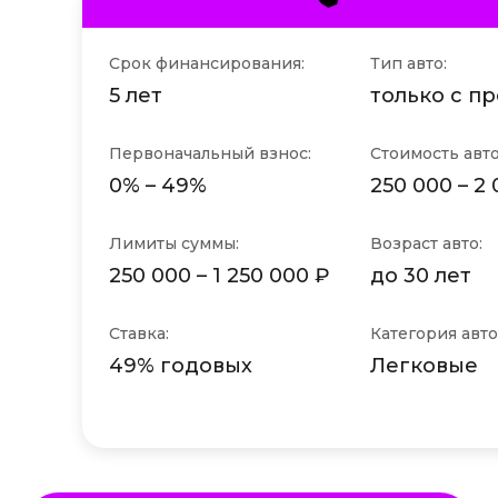
Срок финансирования:
Тип авто:
5 лет
только с п
Первоначальный взнос:
Стоимость авто
0% – 49%
250 000 – 2
Лимиты суммы:
Возраст авто:
250 000 – 1 250 000 ₽
до 30 лет
Ставка:
Категория авто
49% годовых
Легковые