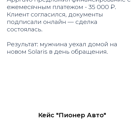
Кейс "Пионер Авто"