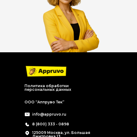
Политика обработки
персональных данных
ООО “Аппруво Тек”
info@appruvo.ru
8 (800) 333 - 0898
125009 Москва, ул. Большая
Дмитровка 13