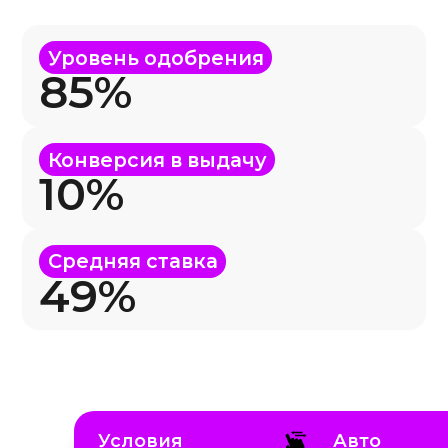
Условия
Авто