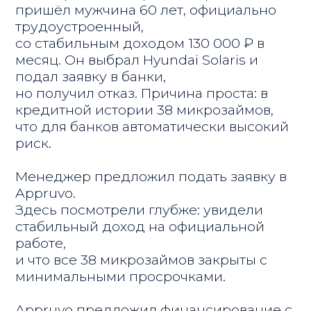
Подключиться к Appruvo