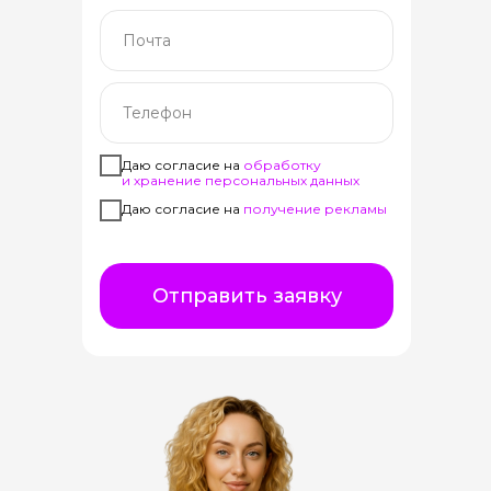
Даю согласие на
обработку
и хранение персональных данных
Даю согласие на
получение рекламы
Отправить заявку