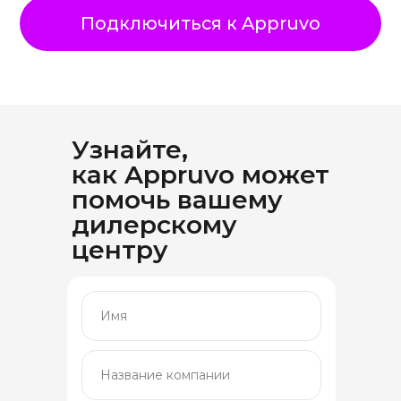
Узнайте,
как Appruvo может
помочь вашему
дилерскому
центру